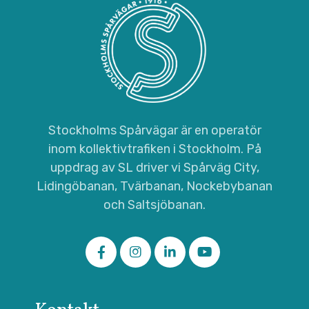
Stockholms Spårvägar är en operatör
inom kollektivtrafiken i Stockholm. På
uppdrag av SL driver vi Spårväg City,
Lidingöbanan, Tvärbanan, Nockebybanan
och Saltsjöbanan.