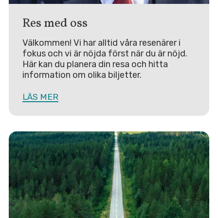
Res med oss
Välkommen! Vi har alltid våra resenärer i
fokus och vi är nöjda först när du är nöjd.
Här kan du planera din resa och hitta
information om olika biljetter.
LÄS MER