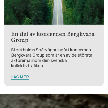
En del av koncernen Bergkvara
Group
Stockholms Spårvägar ingår i koncernen
Bergkvara Group som är en av de största
aktörerna inom den svenska
kollektivtrafiken.
LÄS MER