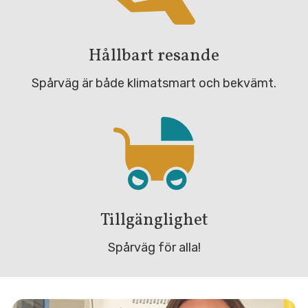
Hållbart resande
Spårväg är både klimatsmart och bekvämt.
Tillgänglighet
Spårväg för alla!