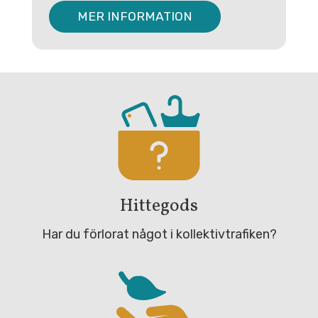
MER INFORMATION
Hittegods
Har du förlorat något i kollektivtrafiken?